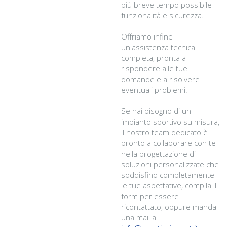
più breve tempo possibile
funzionalità e sicurezza.
Offriamo infine
un'assistenza tecnica
completa, pronta a
rispondere alle tue
domande e a risolvere
eventuali problemi.
Se hai bisogno di un
impianto sportivo su misura,
il nostro team dedicato è
pronto a collaborare con te
nella progettazione di
soluzioni personalizzate che
soddisfino completamente
le tue aspettative, compila il
form per essere
ricontattato, oppure manda
una mail a