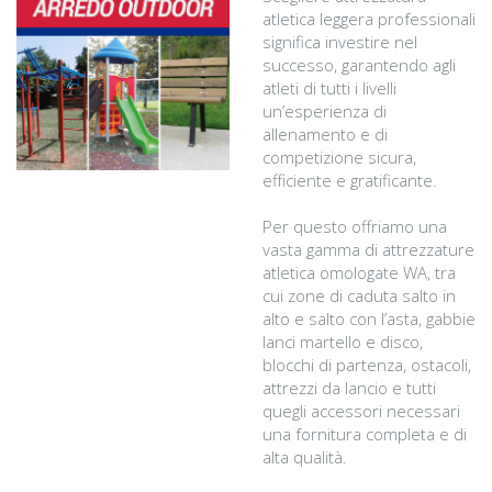
atletica leggera professionali
significa investire nel
successo, garantendo agli
atleti di tutti i livelli
un’esperienza di
allenamento e di
competizione sicura,
efficiente e gratificante.
Per questo offriamo una
vasta gamma di attrezzature
atletica omologate WA, tra
cui zone di caduta salto in
alto e salto con l’asta, gabbie
lanci martello e disco,
blocchi di partenza, ostacoli,
attrezzi da lancio e tutti
quegli accessori necessari
una fornitura completa e di
alta qualità.