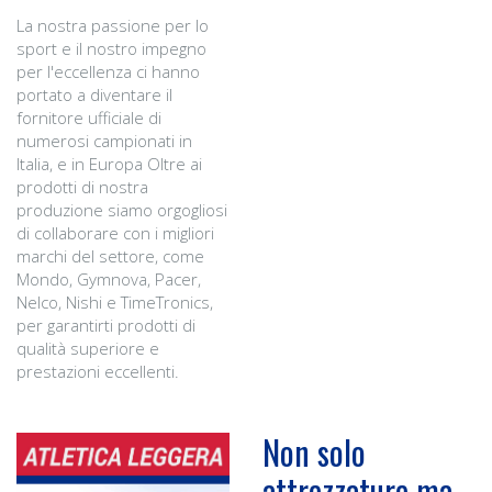
La nostra passione per lo
sport e il nostro impegno
per l'eccellenza ci hanno
portato a diventare il
fornitore ufficiale di
numerosi campionati in
Italia, e in Europa Oltre ai
prodotti di nostra
produzione siamo orgogliosi
di collaborare con i migliori
marchi del settore, come
Mondo, Gymnova, Pacer,
Nelco, Nishi e TimeTronics,
per garantirti prodotti di
qualità superiore e
prestazioni eccellenti.
Non solo
attrezzature ma