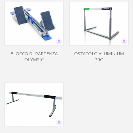
BLOCCO DI PARTENZA
OSTACOLO ALUMINIUM
OLYMPIC
PRO