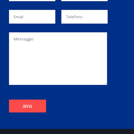
INVIA