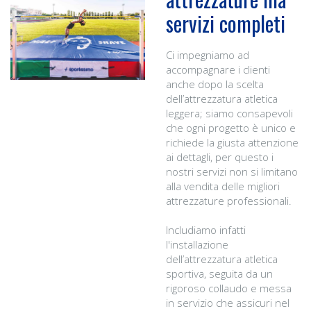
servizi completi
Ci impegniamo ad
accompagnare i clienti
anche dopo la scelta
dell’attrezzatura atletica
leggera; siamo consapevoli
che ogni progetto è unico e
richiede la giusta attenzione
ai dettagli, per questo i
nostri servizi non si limitano
alla vendita delle migliori
attrezzature professionali.
Includiamo infatti
l'installazione
dell’attrezzatura atletica
sportiva, seguita da un
rigoroso collaudo e messa
in servizio che assicuri nel