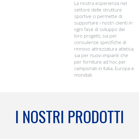
La nostra esperienza nel
settore delle strutture
sportive ci permette di
supportare i nostri clienti in
ogni fase di sviluppo dei
loro progetti, sia per
consulenze specifiche di
rinnovo attrezzatura atletica,
sia per nuovi impianti che
per forniture ad hoc per
campionati in Italia, Europa e
mondiali.
I NOSTRI PRODOTTI