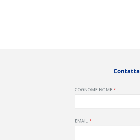
Contattac
COGNOME NOME
EMAIL