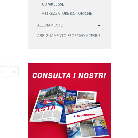
COMPLESSE
ATTREZZATURE ISOTONICHE
ALLENAMENTO
ABBIGLIAMENTO SPORTIVO ACERBIS
>
»