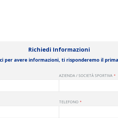
Richiedi Informazioni
i per avere informazioni, ti risponderemo il prima
AZIENDA / SOCIETÀ SPORTIVA
TELEFONO