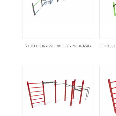
STRUTTURA WORKOUT - NEBRASKA
STRUTT