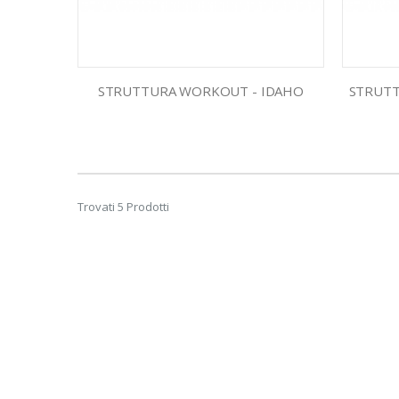
STRUTTURA WORKOUT - IDAHO
STRUTT
Trovati 5 Prodotti