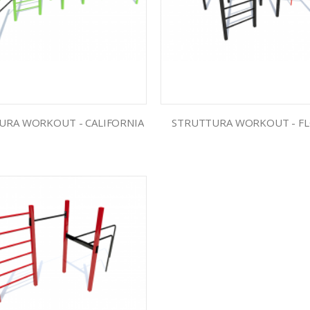
URA WORKOUT - CALIFORNIA
STRUTTURA WORKOUT - FL