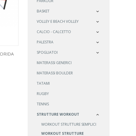
PARKOUR
BASKET
VOLLEY E BEACH VOLLEY
CALCIO - CALCETTO
PALESTRA
SPOGLIATOI
ORIDA
MATERASSI GENERICI
MATERASSI BOULDER
TATAMI
RUGBY
TENNIS
STRUTTURE WORKOUT
WORKOUT STRUTTURE SEMPLICI
WORKOUT STRUTTURE