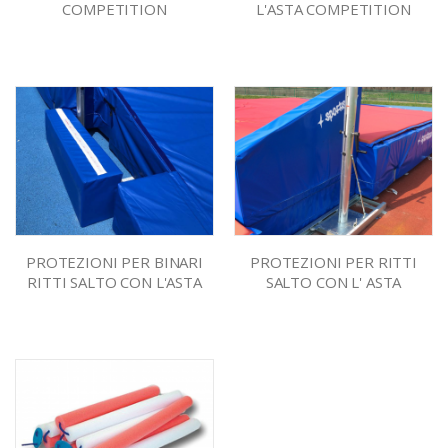
COMPETITION
L'ASTA COMPETITION
PROTEZIONI PER BINARI
PROTEZIONI PER RITTI
RITTI SALTO CON L'ASTA
SALTO CON L' ASTA