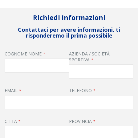
Richiedi Informazioni
Contattaci per avere informazioni, ti
risponderemo il prima possibile
COGNOME NOME
AZIENDA / SOCIETÀ
SPORTIVA
EMAIL
TELEFONO
CITTA
PROVINCIA