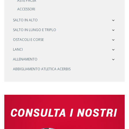
ASTE PACER
ACCESSORI
SALTO IN ALTO
SALTO IN LUNGO E TRIPLO
OSTACOLI E CORSE
LANCI
ALLENAMENTO
ABBIGLIAMENTO ATLETICA ACERBIS