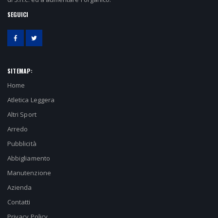
SEGUICI
SITEMAP:
Home
Atletica Leggera
Altri Sport
Arredo
Pubblicità
Abbigliamento
Manutenzione
Azienda
Contatti
Privacy Policy