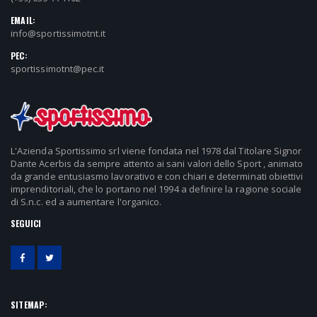
EMAIL:
info@sportissimotnt.it
PEC:
sportissimotnt@pec.it
L'Azienda Sportissimo srl viene fondata nel 1978 dal Titolare Signor
Dante Acerbis da sempre attento ai sani valori dello Sport , animato
da grande entusiasmo lavorativo e con chiari e determinati obiettivi
imprenditoriali, che lo portano nel 1994 a definire la ragione sociale
di S.n.c. ed a aumentare l'organico.
SEGUICI
SITEMAP: