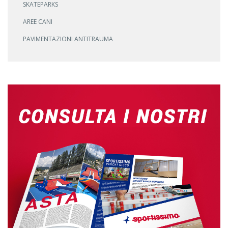
SKATEPARKS
AREE CANI
PAVIMENTAZIONI ANTITRAUMA