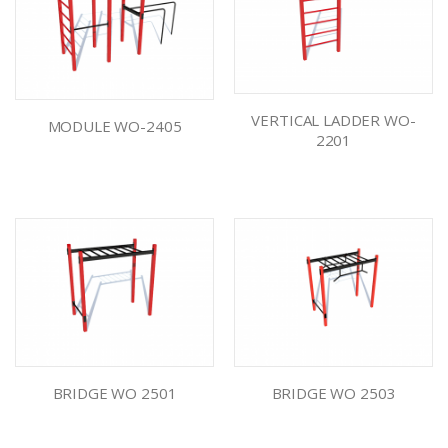
VERTICAL LADDER WO-
MODULE WO-2405
2201
BRIDGE WO 2501
BRIDGE WO 2503