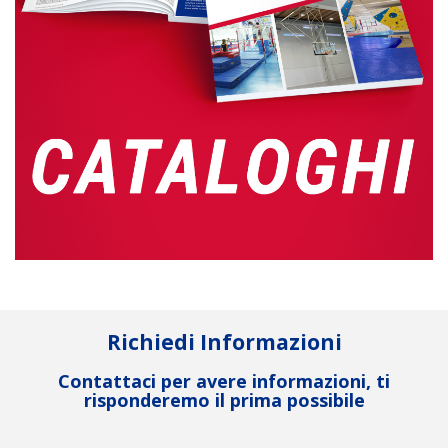
Richiedi Informazioni
Contattaci per avere informazioni, ti
risponderemo il prima possibile