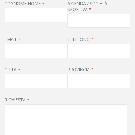
COGNOME NOME
AZIENDA / SOCIETÀ
SPORTIVA
EMAIL
TELEFONO
CITTA
PROVINCIA
RICHIESTA