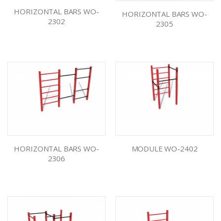
HORIZONTAL BARS WO-
HORIZONTAL BARS WO-
2302
2305
HORIZONTAL BARS WO-
MODULE WO-2402
2306