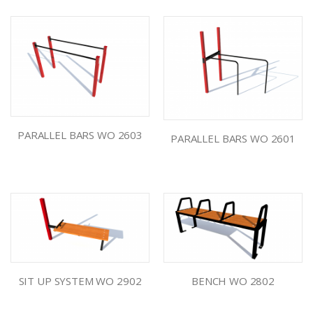
PARALLEL BARS WO 2603
PARALLEL BARS WO 2601
SIT UP SYSTEM WO 2902
BENCH WO 2802