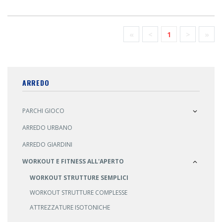
«
<
1
>
»
ARREDO
PARCHI GIOCO
ARREDO URBANO
ARREDO GIARDINI
WORKOUT E FITNESS ALL'APERTO
WORKOUT STRUTTURE SEMPLICI
WORKOUT STRUTTURE COMPLESSE
ATTREZZATURE ISOTONICHE