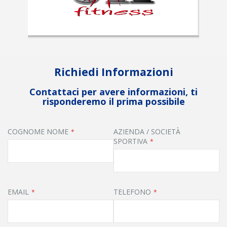
Richiedi Informazioni
Contattaci per avere informazioni, ti
risponderemo il prima possibile
COGNOME NOME
AZIENDA / SOCIETÀ
SPORTIVA
EMAIL
TELEFONO