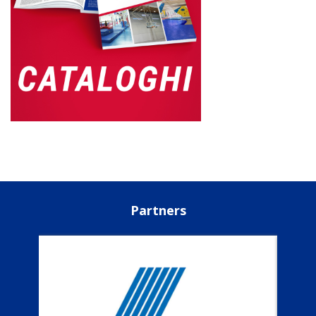
Partners