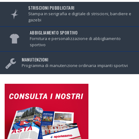
STRISCIONI PUBBLICITARI
Stampa in serigrafia e digitale di striscioni, bandiere e
gazebi
ABBIGLIAMENTO SPORTIVO
Fornitura e personalizzazione di abbigliamento
sportivo
MANUTENZIONI
Programma di manutenzione ordinaria impianti sportivi