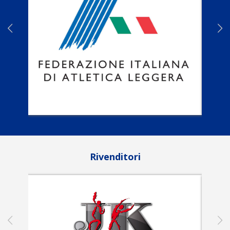
Rivenditori