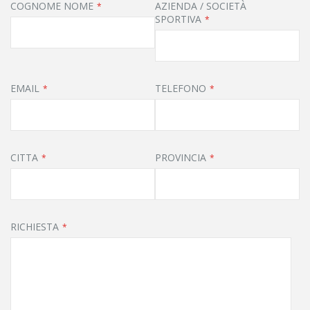
COGNOME NOME
AZIENDA / SOCIETÀ
SPORTIVA
EMAIL
TELEFONO
CITTA
PROVINCIA
RICHIESTA