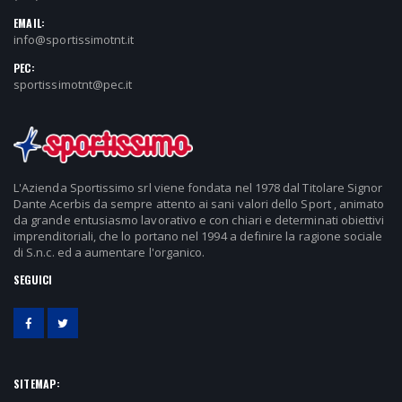
EMAIL:
info@sportissimotnt.it
PEC:
sportissimotnt@pec.it
L'Azienda Sportissimo srl viene fondata nel 1978 dal Titolare Signor
Dante Acerbis da sempre attento ai sani valori dello Sport , animato
da grande entusiasmo lavorativo e con chiari e determinati obiettivi
imprenditoriali, che lo portano nel 1994 a definire la ragione sociale
di S.n.c. ed a aumentare l'organico.
SEGUICI
SITEMAP: