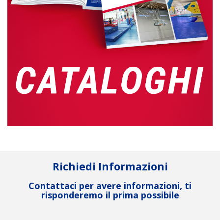
Richiedi Informazioni
Contattaci per avere informazioni, ti
risponderemo il prima possibile