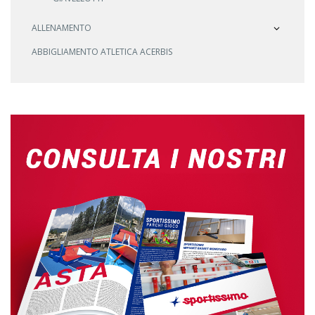
ALLENAMENTO
ABBIGLIAMENTO ATLETICA ACERBIS