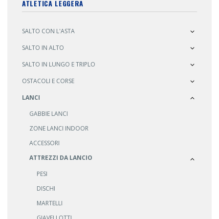
ATLETICA LEGGERA
SALTO CON L'ASTA
SALTO IN ALTO
SALTO IN LUNGO E TRIPLO
OSTACOLI E CORSE
LANCI
GABBIE LANCI
ZONE LANCI INDOOR
ACCESSORI
ATTREZZI DA LANCIO
PESI
DISCHI
MARTELLI
GIAVELLOTTI