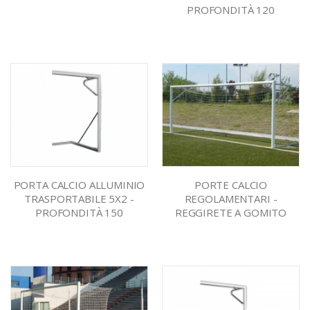
PROFONDITÀ 120
PORTA CALCIO ALLUMINIO
PORTE CALCIO
TRASPORTABILE 5X2 -
REGOLAMENTARI -
PROFONDITÀ 150
REGGIRETE A GOMITO