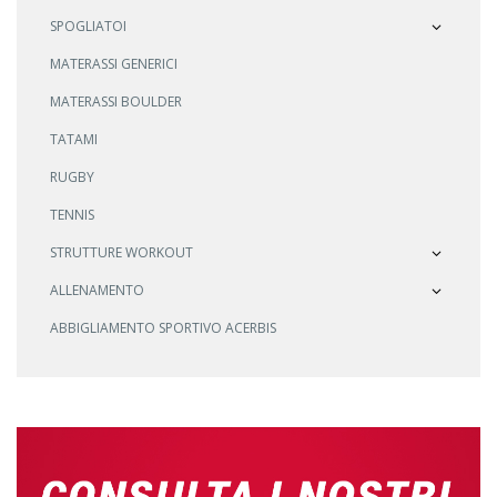
SPOGLIATOI
MATERASSI GENERICI
MATERASSI BOULDER
TATAMI
RUGBY
TENNIS
STRUTTURE WORKOUT
ALLENAMENTO
ABBIGLIAMENTO SPORTIVO ACERBIS