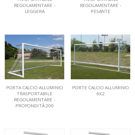
REGOLAMENTARE -
REGOLAMENTARE -
LEGGERA
PESANTE
PORTA CALCIO ALLUMINIO
PORTE CALCIO ALLUMINIO
TRASPORTABILE
6X2
REGOLAMENTARE -
PROFONDITÀ 200