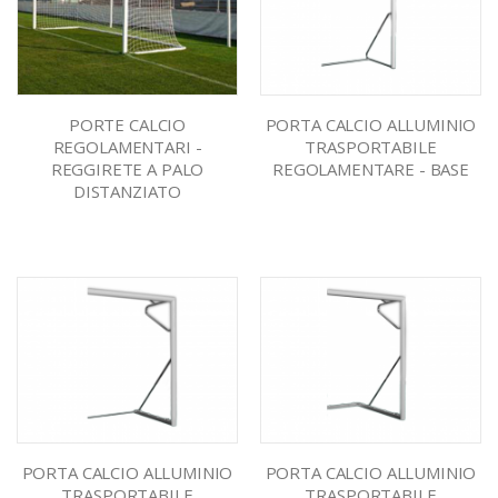
PORTE CALCIO
PORTA CALCIO ALLUMINIO
REGOLAMENTARI -
TRASPORTABILE
REGGIRETE A PALO
REGOLAMENTARE - BASE
DISTANZIATO
PORTA CALCIO ALLUMINIO
PORTA CALCIO ALLUMINIO
TRASPORTABILE
TRASPORTABILE