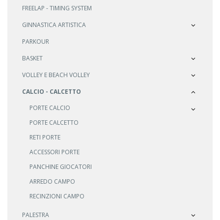
FREELAP - TIMING SYSTEM
GINNASTICA ARTISTICA
PARKOUR
BASKET
VOLLEY E BEACH VOLLEY
CALCIO - CALCETTO
PORTE CALCIO
PORTE CALCETTO
RETI PORTE
ACCESSORI PORTE
PANCHINE GIOCATORI
ARREDO CAMPO
RECINZIONI CAMPO
PALESTRA