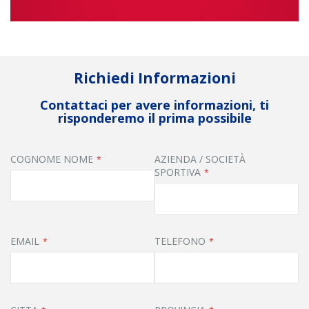
Richiedi Informazioni
Contattaci per avere informazioni, ti
risponderemo il prima possibile
COGNOME NOME
AZIENDA / SOCIETÀ
SPORTIVA
EMAIL
TELEFONO