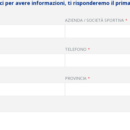
i per avere informazioni, ti risponderemo il prima
AZIENDA / SOCIETÀ SPORTIVA
TELEFONO
PROVINCIA