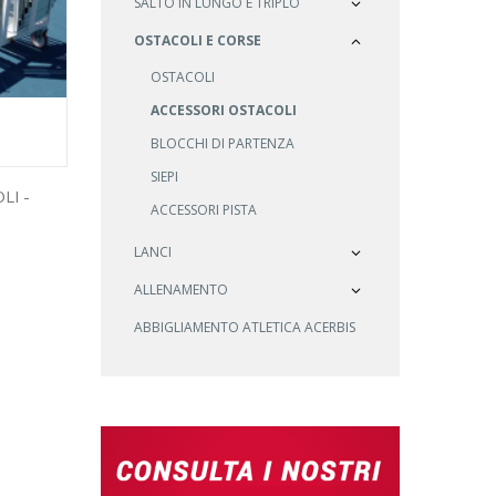
SALTO IN LUNGO E TRIPLO
OSTACOLI E CORSE
OSTACOLI
ACCESSORI OSTACOLI
BLOCCHI DI PARTENZA
SIEPI
LI -
ACCESSORI PISTA
LANCI
ALLENAMENTO
ABBIGLIAMENTO ATLETICA ACERBIS