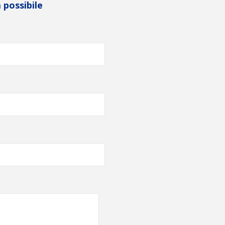
 possibile