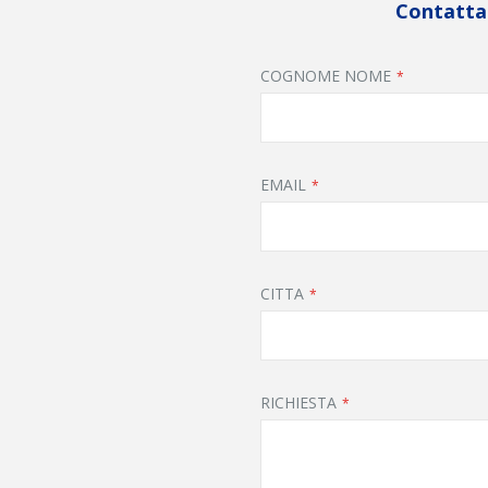
Contattac
COGNOME NOME
EMAIL
CITTA
RICHIESTA