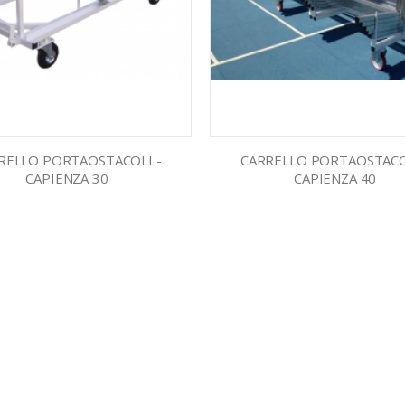
RELLO PORTAOSTACOLI -
CARRELLO PORTAOSTACO
CAPIENZA 30
CAPIENZA 40