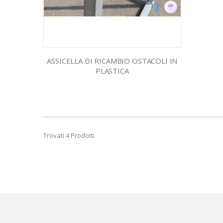
ASSICELLA DI RICAMBIO OSTACOLI IN
PLASTICA
Trovati 4 Prodotti