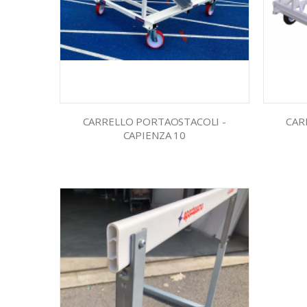
CARRELLO PORTAOSTACOLI -
CAR
CAPIENZA 10