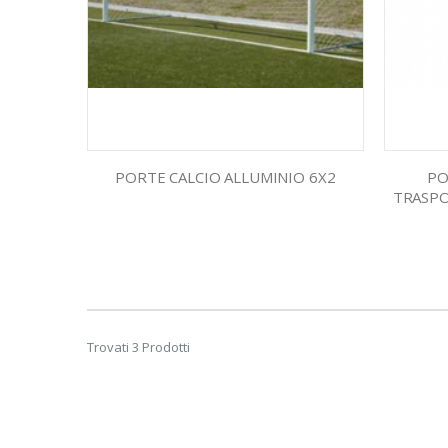
PORTE CALCIO ALLUMINIO 6X2
PO
TRASPO
Trovati 3 Prodotti