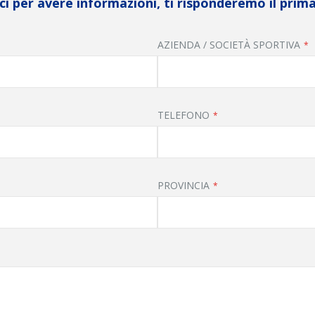
i per avere informazioni, ti risponderemo il prima
AZIENDA / SOCIETÀ SPORTIVA
TELEFONO
PROVINCIA