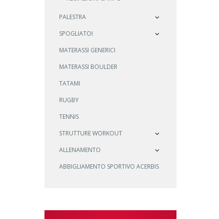
PALESTRA
SPOGLIATOI
MATERASSI GENERICI
MATERASSI BOULDER
TATAMI
RUGBY
TENNIS
STRUTTURE WORKOUT
ALLENAMENTO
ABBIGLIAMENTO SPORTIVO ACERBIS