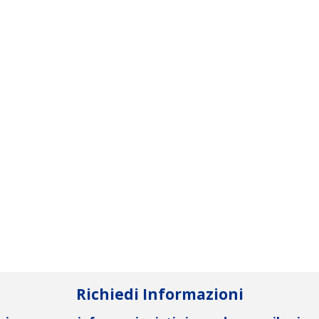
Richiedi Informazioni