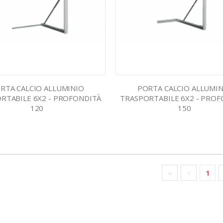
RTA CALCIO ALLUMINIO
PORTA CALCIO ALLUMI
RTABILE 6X2 - PROFONDITÀ
TRASPORTABILE 6X2 - PRO
120
150
«
<
1