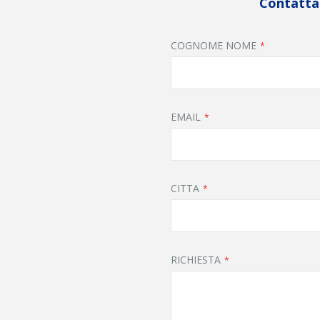
Contattac
COGNOME NOME
EMAIL
CITTA
RICHIESTA