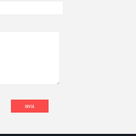
INVIA