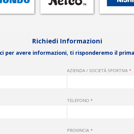
Richiedi Informazioni
i per avere informazioni, ti risponderemo il prima
AZIENDA / SOCIETÀ SPORTIVA
TELEFONO
PROVINCIA