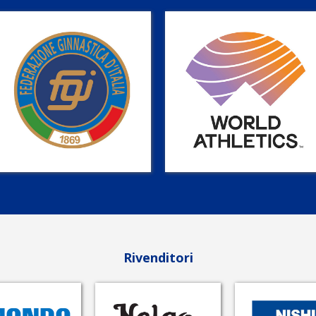
Rivenditori