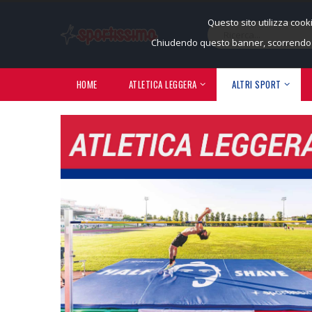
Questo sito utilizza cook
Chiudendo questo banner, scorrendo q
HOME
ATLETICA LEGGERA
ALTRI SPORT