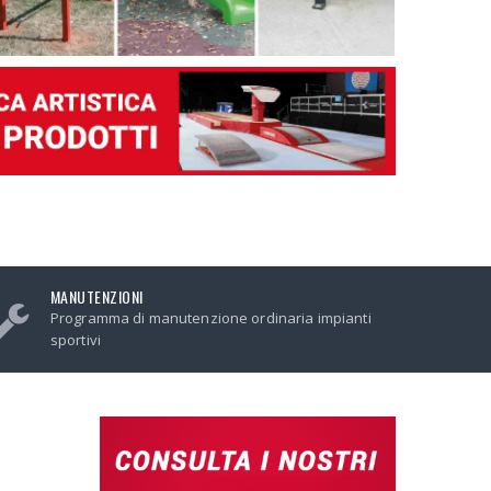
MANUTENZIONI
Programma di manutenzione ordinaria impianti
sportivi