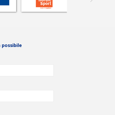
 possibile