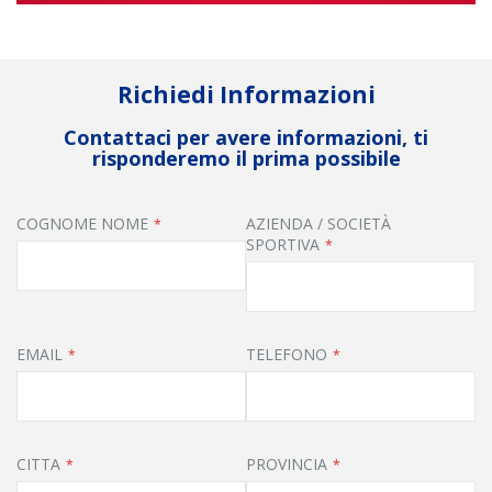
Richiedi Informazioni
Contattaci per avere informazioni, ti
risponderemo il prima possibile
COGNOME NOME
AZIENDA / SOCIETÀ
SPORTIVA
EMAIL
TELEFONO
CITTA
PROVINCIA