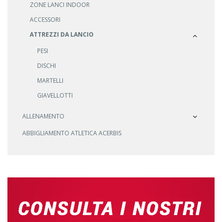
ZONE LANCI INDOOR
ACCESSORI
ATTREZZI DA LANCIO
PESI
DISCHI
MARTELLI
GIAVELLOTTI
ALLENAMENTO
ABBIGLIAMENTO ATLETICA ACERBIS