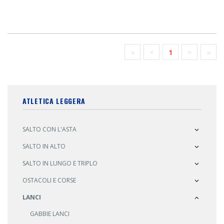
«
<
1
>
»
ATLETICA LEGGERA
SALTO CON L'ASTA
SALTO IN ALTO
SALTO IN LUNGO E TRIPLO
OSTACOLI E CORSE
LANCI
GABBIE LANCI