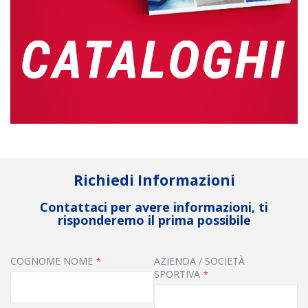
Richiedi Informazioni
Contattaci per avere informazioni, ti
risponderemo il prima possibile
COGNOME NOME
AZIENDA / SOCIETÀ
SPORTIVA