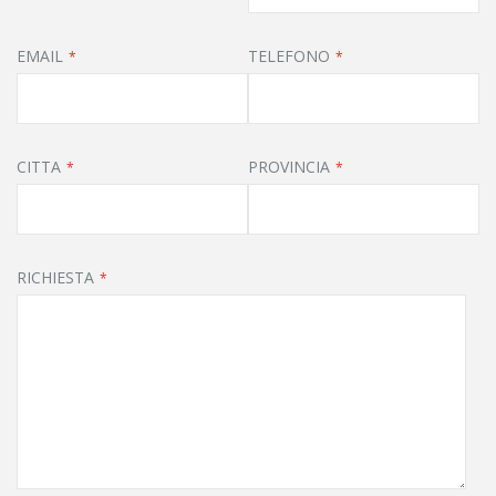
EMAIL
TELEFONO
CITTA
PROVINCIA
RICHIESTA