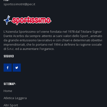
sportissimotnt@pec.it
L'Azienda Sportissimo srl viene fondata nel 1978 dal Titolare Signor
Dante Acerbis da sempre attento ai sani valori dello Sport , animato
da grande entusiasmo lavorativo e con chiari e determinati obiettivi
imprenditoriali, che lo portano nel 1994 a definire la ragione sociale
di S.n.c. ed a aumentare l'organico.
SEGUICI
SITEMAP:
Home
Atletica Leggera
Altri Sport