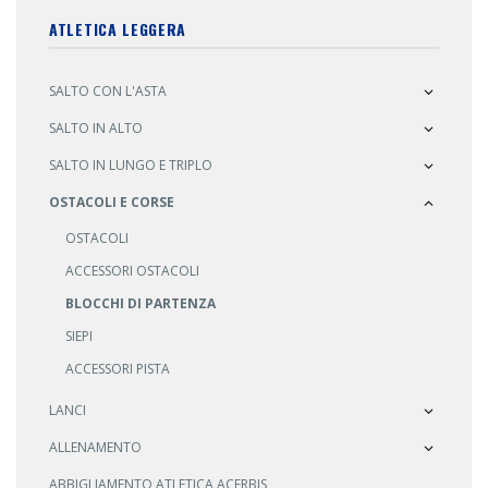
ATLETICA LEGGERA
SALTO CON L'ASTA
SALTO IN ALTO
SALTO IN LUNGO E TRIPLO
OSTACOLI E CORSE
OSTACOLI
ACCESSORI OSTACOLI
BLOCCHI DI PARTENZA
SIEPI
ACCESSORI PISTA
LANCI
ALLENAMENTO
ABBIGLIAMENTO ATLETICA ACERBIS