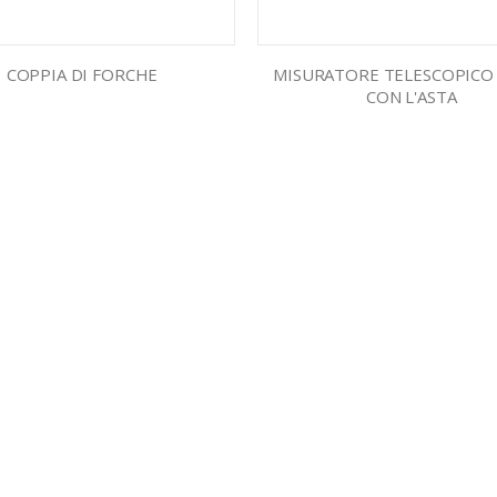
COPPIA DI FORCHE
MISURATORE TELESCOPICO
CON L'ASTA