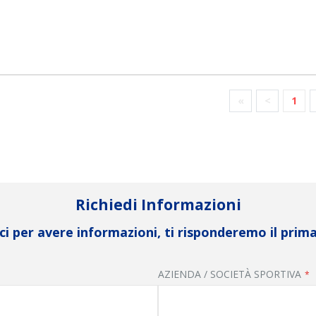
«
<
1
Richiedi Informazioni
i per avere informazioni, ti risponderemo il prima
AZIENDA / SOCIETÀ SPORTIVA