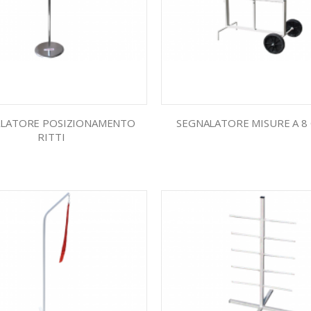
LATORE POSIZIONAMENTO
SEGNALATORE MISURE A 8 
RITTI