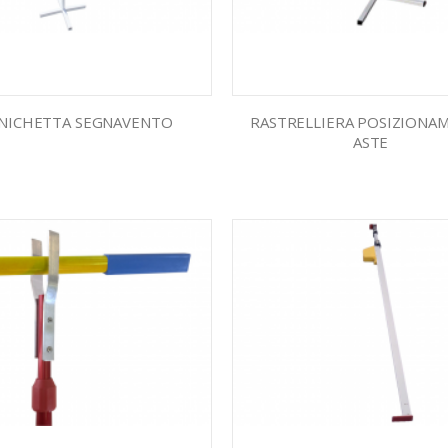
NICHETTA SEGNAVENTO
RASTRELLIERA POSIZIONA
ASTE