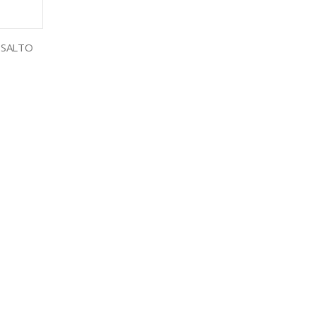
 SALTO