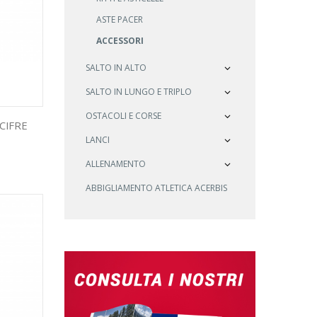
ASTE PACER
ACCESSORI
SALTO IN ALTO
SALTO IN LUNGO E TRIPLO
OSTACOLI E CORSE
CIFRE
LANCI
ALLENAMENTO
ABBIGLIAMENTO ATLETICA ACERBIS