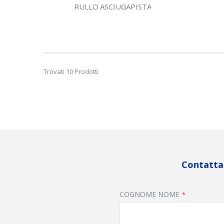
RULLO ASCIUGAPISTA
Trovati 10 Prodotti
Contattac
COGNOME NOME