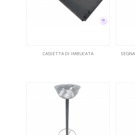
CASSETTA DI IMBUCATA
SEGNA