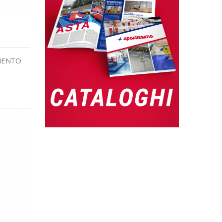
MENTO