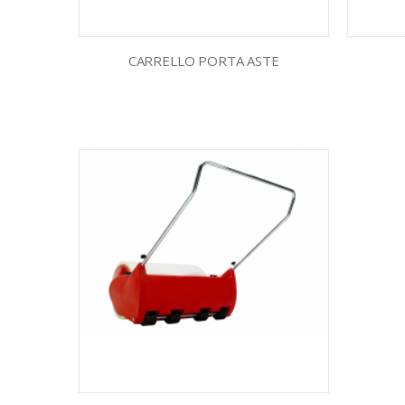
CARRELLO PORTA ASTE