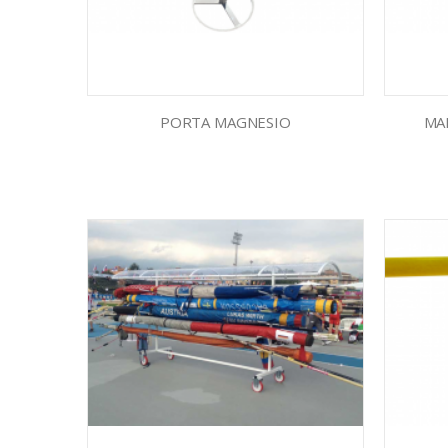
PORTA MAGNESIO
MA