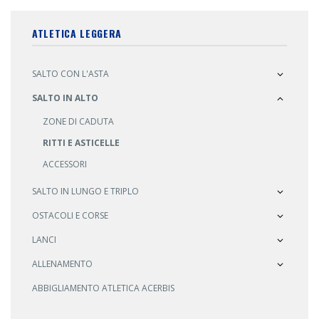
ATLETICA LEGGERA
SALTO CON L'ASTA
SALTO IN ALTO
ZONE DI CADUTA
RITTI E ASTICELLE
ACCESSORI
SALTO IN LUNGO E TRIPLO
OSTACOLI E CORSE
LANCI
ALLENAMENTO
ABBIGLIAMENTO ATLETICA ACERBIS