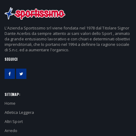
L'Azienda Sportissimo srl viene fondata nel 1978 dal Titolare Signor
Dante Acerbis da sempre attento ai sani valori dello Sport , animato
da grande entusiasmo lavorativo e con chiari e determinati obiettivi
imprenditoriali, che lo portano nel 1994 a definire la ragione sociale
di S.n.c. ed a aumentare l'organico.
SEGUICI
SITEMAP:
Home
Atletica Leggera
Altri Sport
Arredo