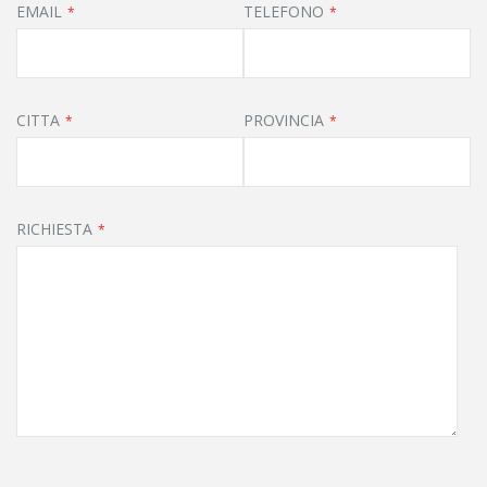
EMAIL
TELEFONO
CITTA
PROVINCIA
RICHIESTA