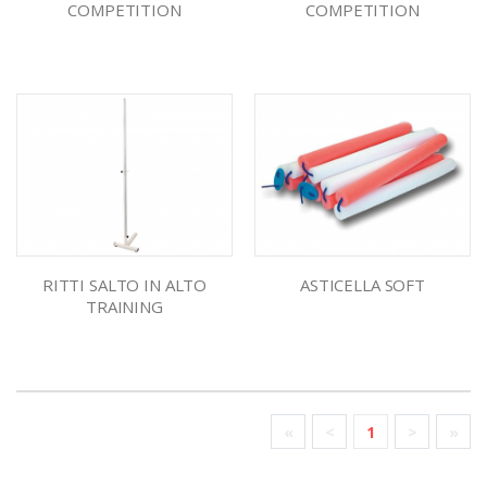
COMPETITION
COMPETITION
RITTI SALTO IN ALTO
ASTICELLA SOFT
TRAINING
«
<
1
>
»