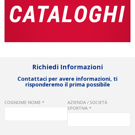
Richiedi Informazioni
Contattaci per avere informazioni, ti
risponderemo il prima possibile
COGNOME NOME
AZIENDA / SOCIETÀ
SPORTIVA