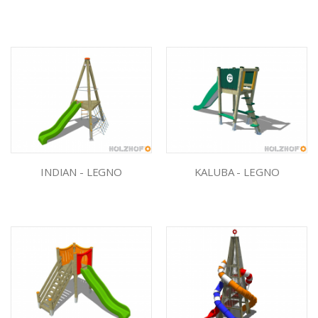
INDIAN - LEGNO
KALUBA - LEGNO