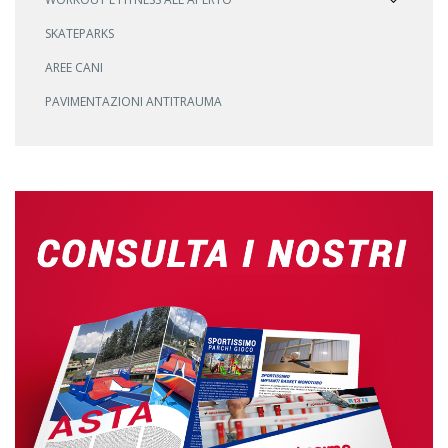
SKATEPARKS
AREE CANI
PAVIMENTAZIONI ANTITRAUMA