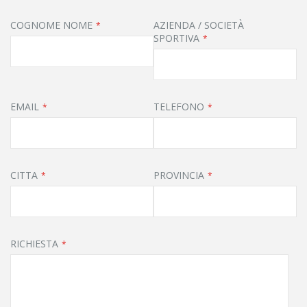
COGNOME NOME
AZIENDA / SOCIETÀ
SPORTIVA
EMAIL
TELEFONO
CITTA
PROVINCIA
RICHIESTA