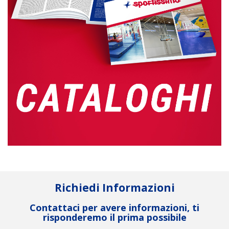
Richiedi Informazioni
Contattaci per avere informazioni, ti
risponderemo il prima possibile