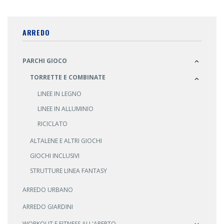
ARREDO
PARCHI GIOCO
TORRETTE E COMBINATE
LINEE IN LEGNO
LINEE IN ALLUMINIO
RICICLATO
ALTALENE E ALTRI GIOCHI
GIOCHI INCLUSIVI
STRUTTURE LINEA FANTASY
ARREDO URBANO
ARREDO GIARDINI
WORKOUT E FITNESS ALL'APERTO