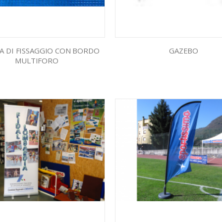
A DI FISSAGGIO CON BORDO
GAZEBO
MULTIFORO