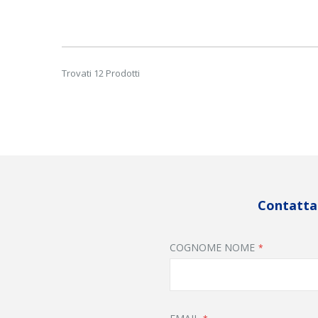
Trovati 12 Prodotti
Contattac
COGNOME NOME