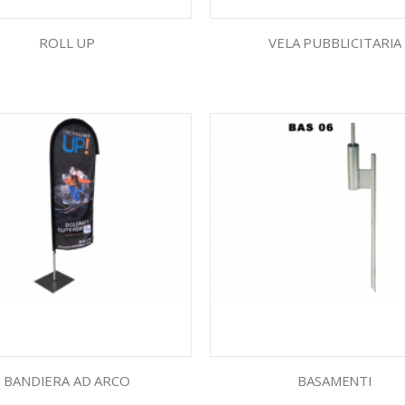
ROLL UP
VELA PUBBLICITARIA
BANDIERA AD ARCO
BASAMENTI