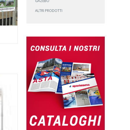
GAZEBO
ALTRI PRODOTTI