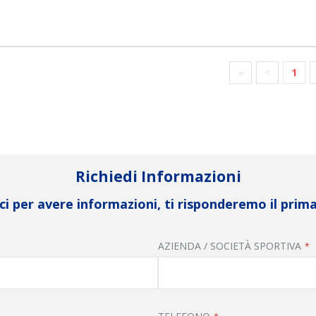
«
<
1
Richiedi Informazioni
i per avere informazioni, ti risponderemo il prima
AZIENDA / SOCIETÀ SPORTIVA