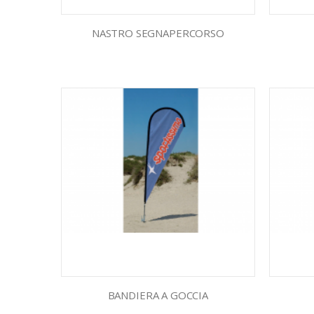
NASTRO SEGNAPERCORSO
BANDIERA A GOCCIA