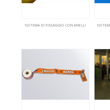
SISTEMA DI FISSAGGIO CON ANELLI
SISTEM