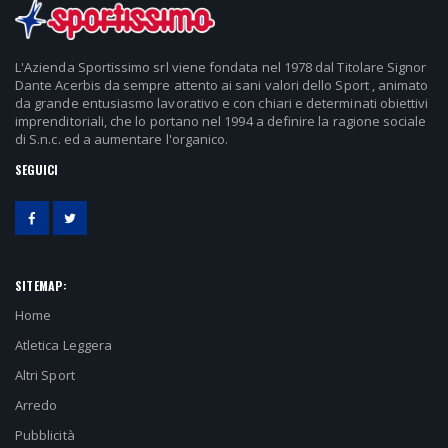
L'Azienda Sportissimo srl viene fondata nel 1978 dal Titolare Signor
Dante Acerbis da sempre attento ai sani valori dello Sport , animato
da grande entusiasmo lavorativo e con chiari e determinati obiettivi
imprenditoriali, che lo portano nel 1994 a definire la ragione sociale
di S.n.c. ed a aumentare l'organico.
SEGUICI
SITEMAP:
Home
Atletica Leggera
Altri Sport
Arredo
Pubblicità