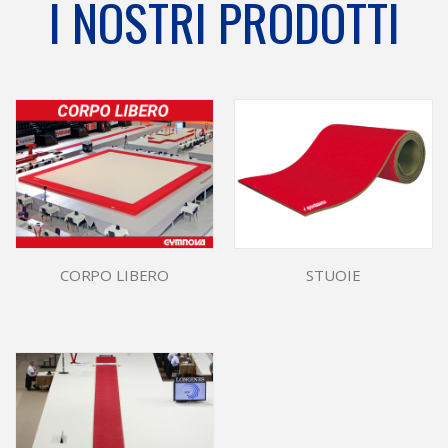
I NOSTRI PRODOTTI
CORPO LIBERO
STUOIE