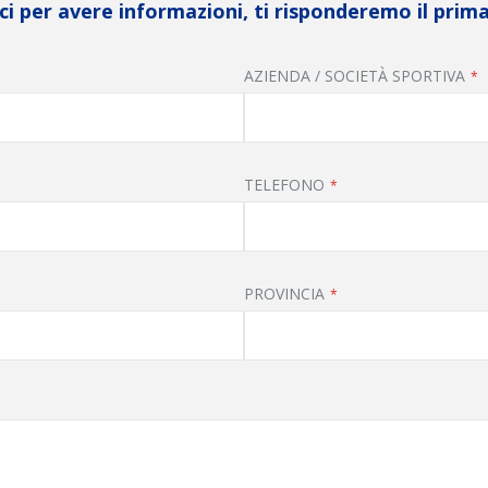
i per avere informazioni, ti risponderemo il prima
AZIENDA / SOCIETÀ SPORTIVA
TELEFONO
PROVINCIA