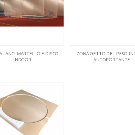
A LANCI MARTELLO E DISCO
ZONA GETTO DEL PESO I
INDOOR
AUTOPORTANTE