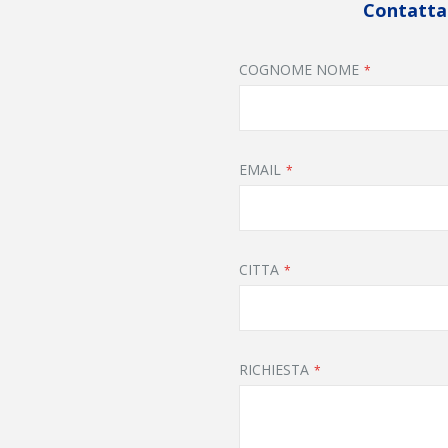
Contattac
COGNOME NOME
EMAIL
CITTA
RICHIESTA