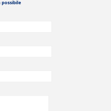
 possibile