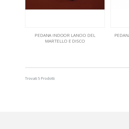
PEDANA INDOOR LANCIO DEL
PEDAN
MARTELLO E DISCO
Trovati 5 Prodotti