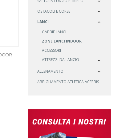
SALTO IN LUNGO E TRIPLO
OSTACOLI E CORSE
LANCI
GABBIE LANCI
ZONE LANCI INDOOR
ACCESSORI
NDOOR
ATTREZZI DA LANCIO
ALLENAMENTO
ABBIGLIAMENTO ATLETICA ACERBIS