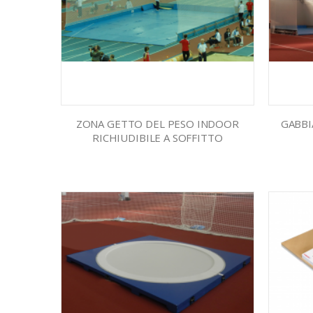
ZONA GETTO DEL PESO INDOOR
GABBI
RICHIUDIBILE A SOFFITTO