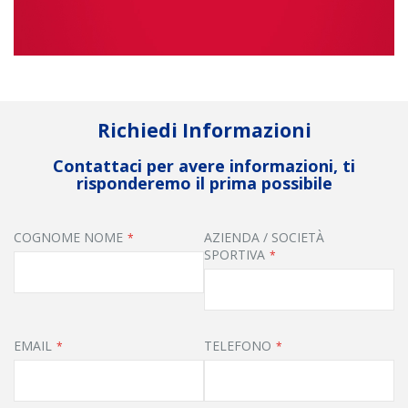
Richiedi Informazioni
Contattaci per avere informazioni, ti
risponderemo il prima possibile
COGNOME NOME
AZIENDA / SOCIETÀ
SPORTIVA
EMAIL
TELEFONO