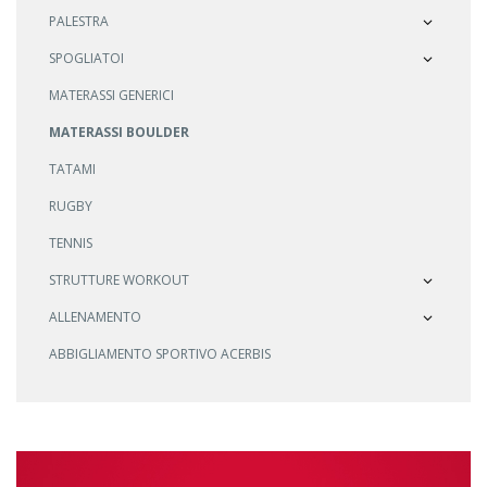
PALESTRA
SPOGLIATOI
MATERASSI GENERICI
MATERASSI BOULDER
TATAMI
RUGBY
TENNIS
STRUTTURE WORKOUT
ALLENAMENTO
ABBIGLIAMENTO SPORTIVO ACERBIS