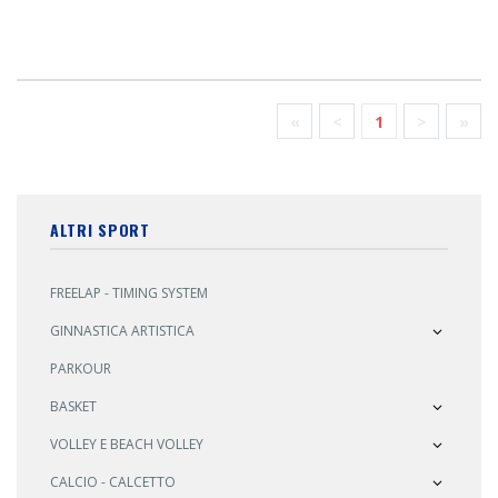
«
<
1
>
»
ALTRI SPORT
FREELAP - TIMING SYSTEM
GINNASTICA ARTISTICA
PARKOUR
BASKET
VOLLEY E BEACH VOLLEY
CALCIO - CALCETTO