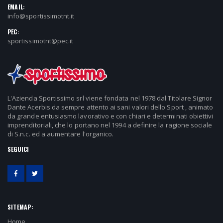
EMAIL:
info@sportissimotnt.it
PEC:
sportissimotnt@pec.it
L'Azienda Sportissimo srl viene fondata nel 1978 dal Titolare Signor
Dante Acerbis da sempre attento ai sani valori dello Sport , animato
da grande entusiasmo lavorativo e con chiari e determinati obiettivi
imprenditoriali, che lo portano nel 1994 a definire la ragione sociale
di S.n.c. ed a aumentare l'organico.
SEGUICI
SITEMAP:
Home