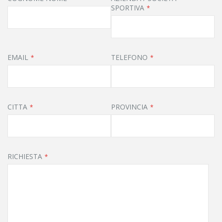
SPORTIVA
EMAIL
TELEFONO
CITTA
PROVINCIA
RICHIESTA