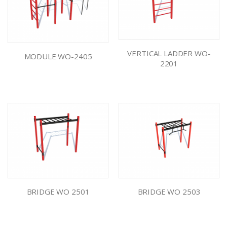
VERTICAL LADDER WO-
MODULE WO-2405
2201
BRIDGE WO 2501
BRIDGE WO 2503