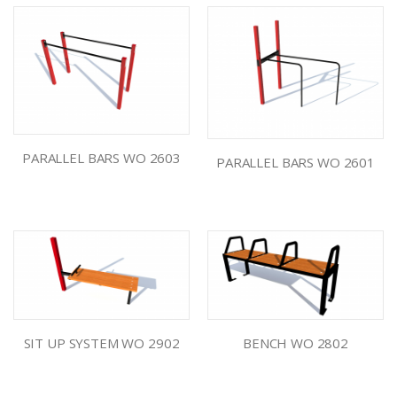
PARALLEL BARS WO 2603
PARALLEL BARS WO 2601
SIT UP SYSTEM WO 2902
BENCH WO 2802