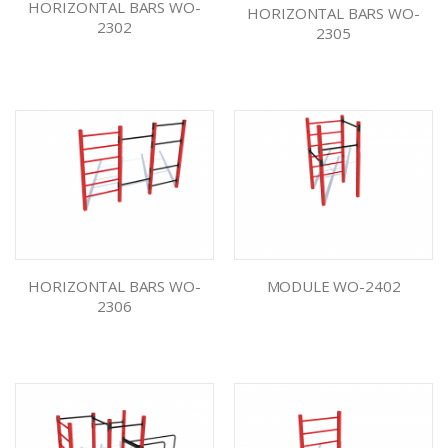
HORIZONTAL BARS WO-
HORIZONTAL BARS WO-
2302
2305
HORIZONTAL BARS WO-
MODULE WO-2402
2306