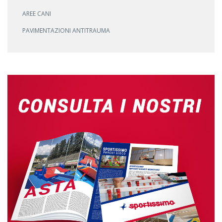
AREE CANI
PAVIMENTAZIONI ANTITRAUMA