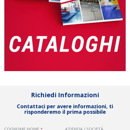
Richiedi Informazioni
Contattaci per avere informazioni, ti
risponderemo il prima possibile
COGNOME NOME
AZIENDA / SOCIETÀ